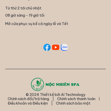
Từ thứ 2 tới chủ nhật
08 giờ sáng - 19 giờ tối
Mở cửa phục vụ kể cả ngày lễ và Tết
© 2024 Thiết kế bởi
AI Technology
Chính sách đổi/trả hàng
Chính sách thanh toán
Điều khoản và Điều kiện
Chính sách bảo mật