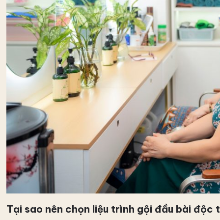
Tại sao nên chọn liệu trình gội đầu bài độc