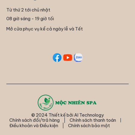
Từ thứ 2 tới chủ nhật
08 giờ sáng - 19 giờ tối
Mở cửa phục vụ kể cả ngày lễ và Tết
© 2024 Thiết kế bởi
AI Technology
Chính sách đổi/trả hàng
Chính sách thanh toán
Điều khoản và Điều kiện
Chính sách bảo mật